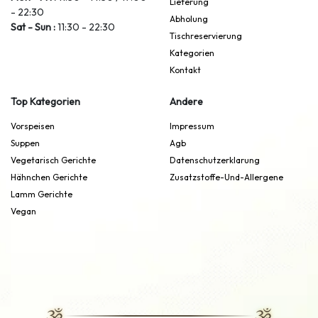
Lieferung
- 22:30
Abholung
Sat - Sun :
11:30 - 22:30
Tischreservierung
Kategorien
Kontakt
Top Kategorien
Andere
Vorspeisen
Impressum
Suppen
Agb
Vegetarisch Gerichte
Datenschutzerklarung
Hähnchen Gerichte
Zusatzstoffe-Und-Allergene
Lamm Gerichte
Vegan