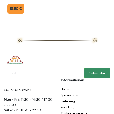
13,50 €
Subscribe
Informationen
Home
+49 3641 3096158
Speisekarte
Mon - Fri :
11:30 - 14:30 / 17:00
Lieferung
- 22:30
Abholung
Sat - Sun :
11:30 - 22:30
Tischreservierung