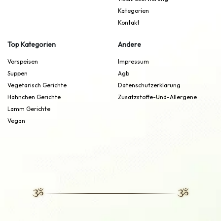
Kategorien
Kontakt
Top Kategorien
Andere
Vorspeisen
Impressum
Suppen
Agb
Vegetarisch Gerichte
Datenschutzerklarung
Hähnchen Gerichte
Zusatzstoffe-Und-Allergene
Lamm Gerichte
Vegan