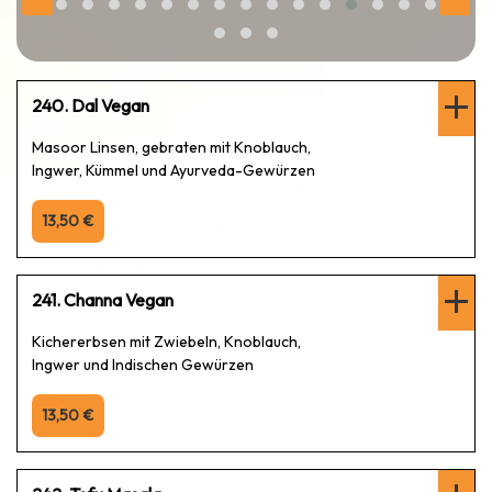
240. Dal Vegan
Masoor Linsen, gebraten mit Knoblauch,
Ingwer, Kümmel und Ayurveda-Gewürzen
13,50 €
241. Channa Vegan
Kichererbsen mit Zwiebeln, Knoblauch,
Ingwer und Indischen Gewürzen
13,50 €