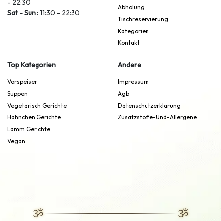
- 22:30
Abholung
Sat - Sun :
11:30 - 22:30
Tischreservierung
Kategorien
Kontakt
Top Kategorien
Andere
Vorspeisen
Impressum
Suppen
Agb
Vegetarisch Gerichte
Datenschutzerklarung
Hähnchen Gerichte
Zusatzstoffe-Und-Allergene
Lamm Gerichte
Vegan