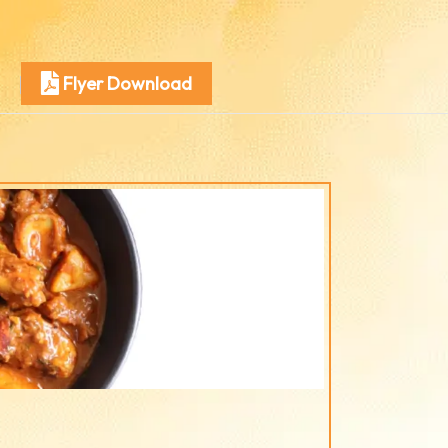
Flyer Download