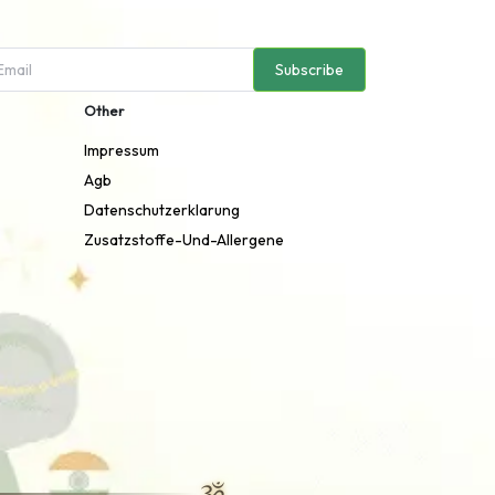
Subscribe
Other
Impressum
Agb
Datenschutzerklarung
Zusatzstoffe-Und-Allergene